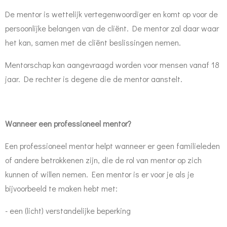
De mentor is wettelijk vertegenwoordiger en komt op voor de
persoonlijke belangen van de cliënt. De mentor zal daar waar
het kan, samen met de cliënt beslissingen nemen.
Mentorschap kan aangevraagd worden voor mensen vanaf 18
jaar. De rechter is degene die de mentor aanstelt.
Wanneer een professioneel mentor?
Een professioneel mentor helpt wanneer er geen familieleden
of andere betrokkenen zijn, die de rol van mentor op zich
kunnen of willen nemen. Een mentor is er voor je als je
bijvoorbeeld te maken hebt met:
- een (licht) verstandelijke beperking