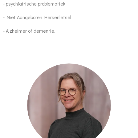
- psychiatrische problematiek
- Niet Aangeboren Hersenletsel
- Alzheimer of dementie.